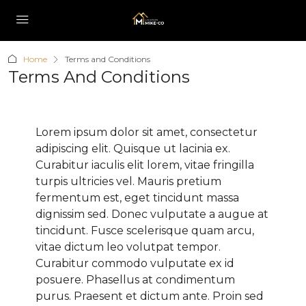
Home
Terms and Conditions
Terms And Conditions
Lorem ipsum dolor sit amet, consectetur
adipiscing elit. Quisque ut lacinia ex.
Curabitur iaculis elit lorem, vitae fringilla
turpis ultricies vel. Mauris pretium
fermentum est, eget tincidunt massa
dignissim sed. Donec vulputate a augue at
tincidunt. Fusce scelerisque quam arcu,
vitae dictum leo volutpat tempor.
Curabitur commodo vulputate ex id
posuere. Phasellus at condimentum
purus. Praesent et dictum ante. Proin sed